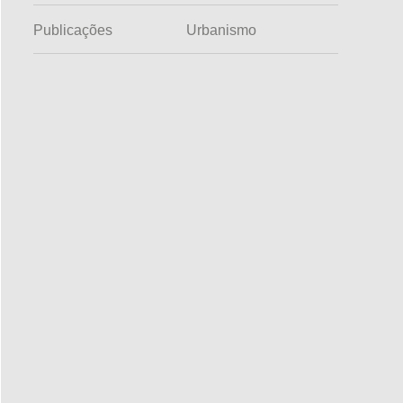
Publicações
Urbanismo