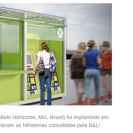
elo Horizonte, MG, Brasil) foi implantado em
ieram as bilheterias concebidas pela B&L!