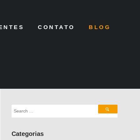
ENTES
CONTATO
BLOG
Categorias