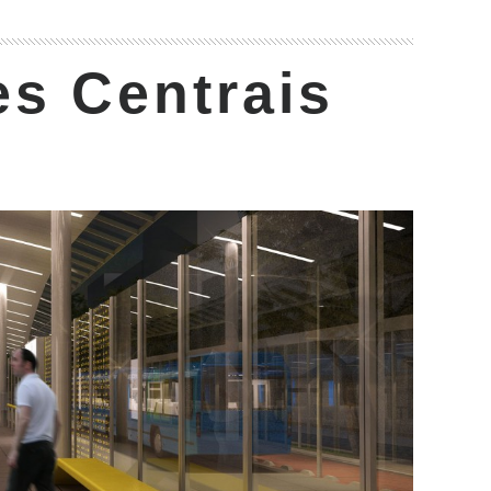
s Centrais