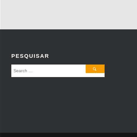
PESQUISAR