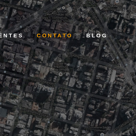
ENTES
CONTATO
BLOG