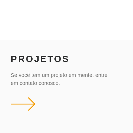
PROJETOS
Se você tem um projeto em mente, entre
em contato conosco.