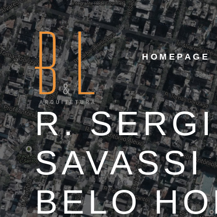
HOMEPAGE
R. SERGI
SAVASSI
BELO HO