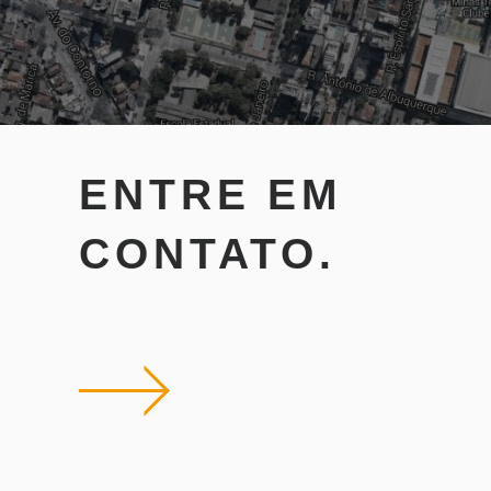
ENTRE EM
CONTATO.