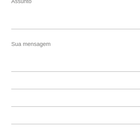
Assunto
Sua mensagem