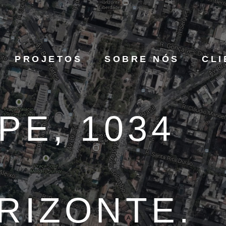
PROJETOS
SOBRE NÓS
CLI
PE, 1034
RIZONTE.