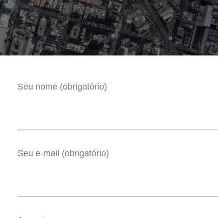
Seu nome (obrigatório)
Seu e-mail (obrigatório)