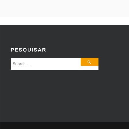
PESQUISAR