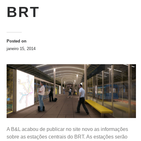
BRT
Posted on
janeiro 15, 2014
A B&L acabou de publicar no site novo as informações
sobre as estações centrais do BRT. As estações serão