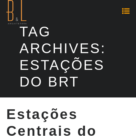
TAG
ARCHIVES:
ESTAÇÕES
DO BRT
Estações
Centrais do