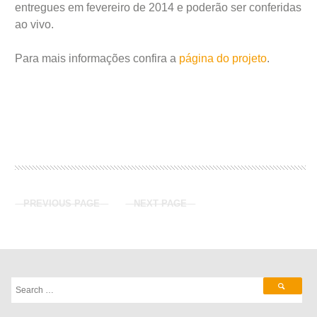
entregues em fevereiro de 2014 e poderão ser conferidas
ao vivo.
Para mais informações confira a
página do projeto
.
PREVIOUS PAGE
NEXT PAGE